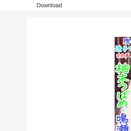
Download