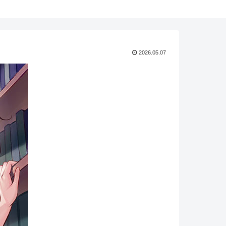
2026.05.07