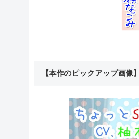
【本作のピックアップ画像