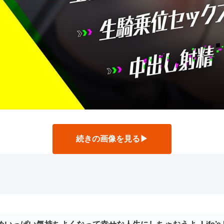
続きの画像を見る▶