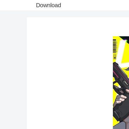
Download