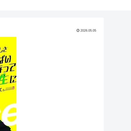
2026.05.05