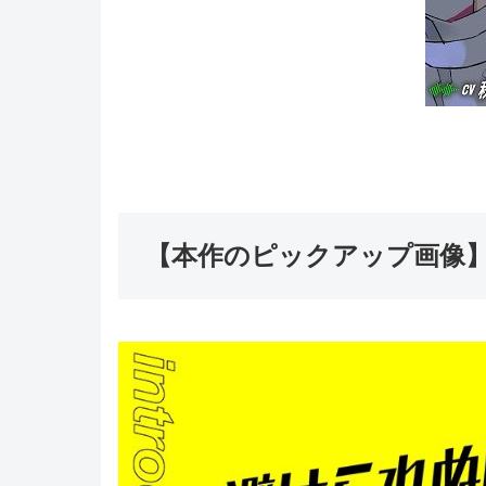
【本作のピックアップ画像