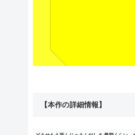
【本作の詳細情報】