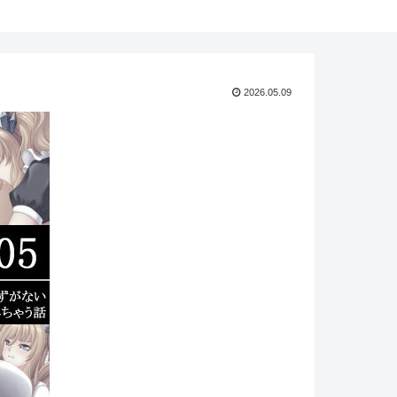
2026.05.09