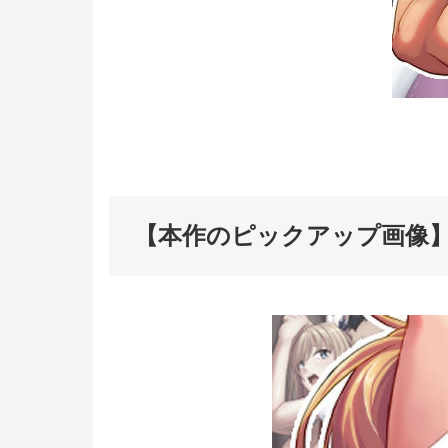
【本作のピックアップ画像