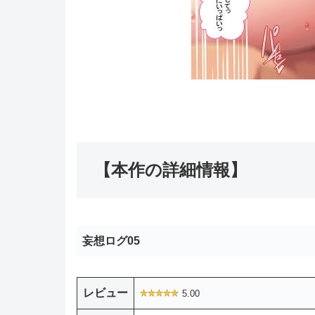
【本作の詳細情報】
妄想ログ05
レビュー
5.00