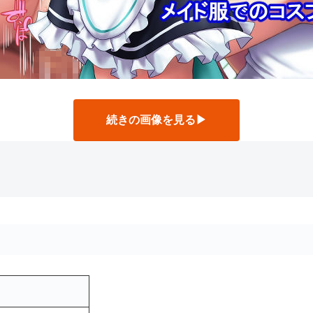
続きの画像を見る▶