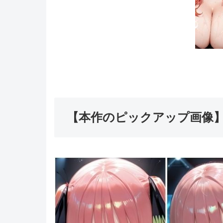
【本作のピックアップ画像