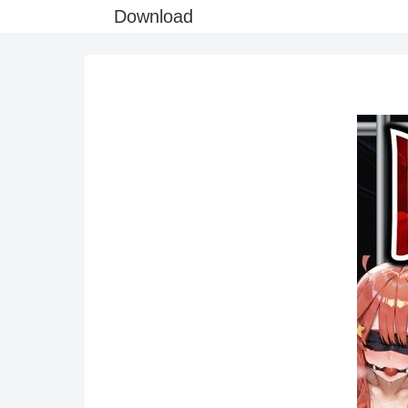
Download