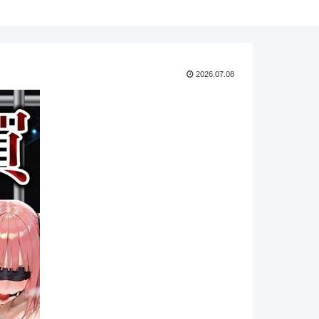
2026.07.08